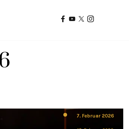
26
7. Februar 2026