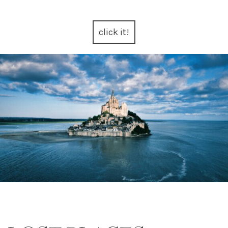
click it!