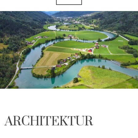
ARCHITEKTUR